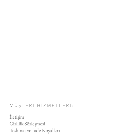
MÜŞTERİ HİZMETLERİ:
İletişim
Gizlilik Sözleşmesi
Teslimat ve İade Koşulları