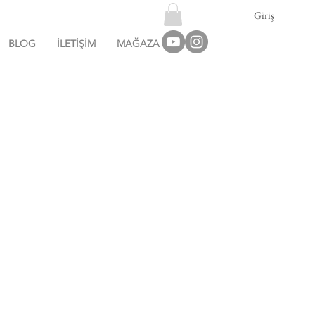
Giriş
BLOG
İLETİŞİM
MAĞAZA