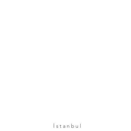
İstanbul