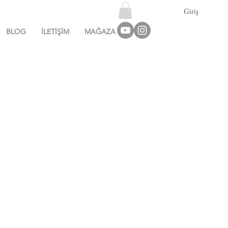
Giriş
BLOG
İLETİŞİM
MAĞAZA