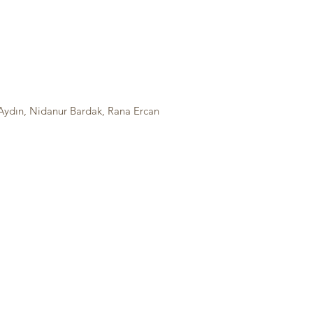
Aydın, Nidanur Bardak, Rana Ercan